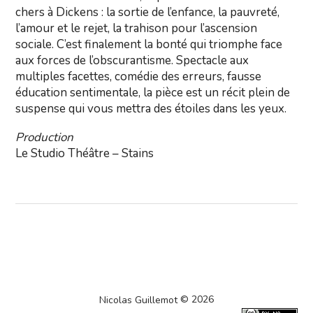
chers à Dickens : la sortie de l’enfance, la pauvreté,
l’amour et le rejet, la trahison pour l’ascension
sociale. C’est finalement la bonté qui triomphe face
aux forces de l’obscurantisme. Spectacle aux
multiples facettes, comédie des erreurs, fausse
éducation sentimentale, la pièce est un récit plein de
suspense qui vous mettra des étoiles dans les yeux.
Production
Le Studio Théâtre – Stains
© 2026
Nicolas Guillemot