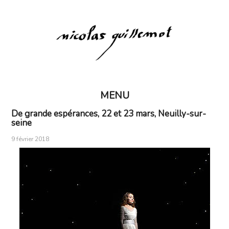
MENU
De grande espérances, 22 et 23 mars, Neuilly-sur-
seine
9 février 2018